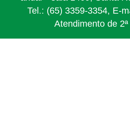
Tel.: (65) 3359-3354, E-m
Atendimento de 2ª 