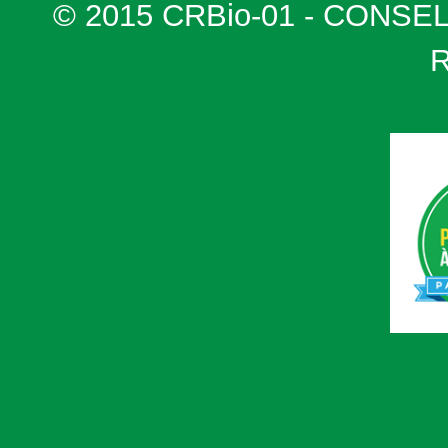
© 2015 CRBio-01 - CONSE