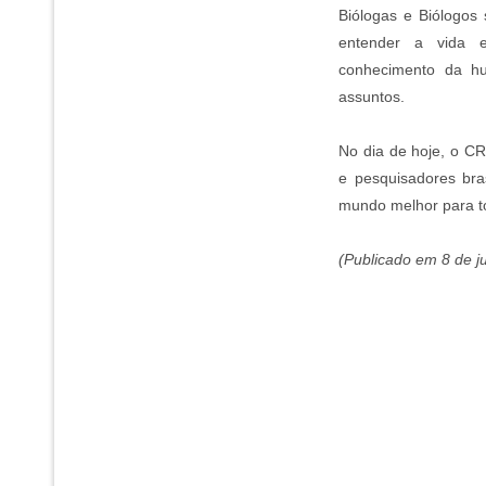
Biólogas e Biólogos 
entender a vida
conhecimento da hu
assuntos.
No dia de hoje, o C
e pesquisadores bra
mundo melhor para t
(Publicado em 8 de j