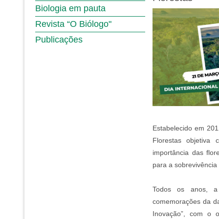
Biologia em pauta
Revista “O Biólogo"
Publicações
Estabelecido em 201
Florestas objetiva 
importância das flor
para a sobrevivênci
Todos os anos, 
comemorações da dat
Inovação”, com o o