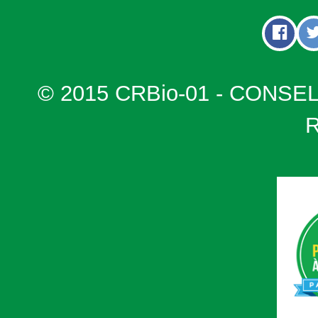
© 2015 CRBio-01 - CONSE