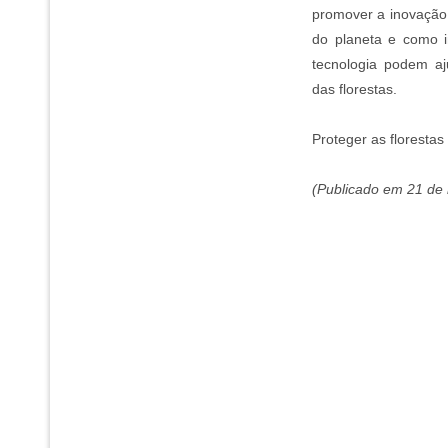
promover a inovação 
do planeta e como 
tecnologia podem aj
das florestas.
Proteger as florestas
(Publicado em 21 de