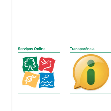
Serviços Online
Transparência