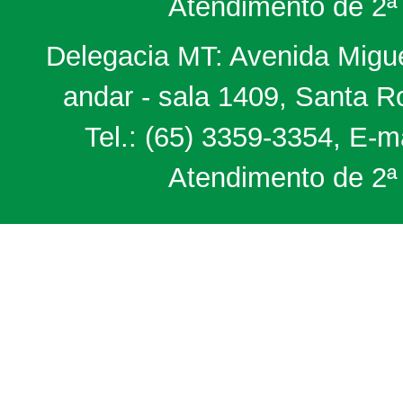
Atendimento de 2ª 
Delegacia MT: Avenida Miguel
andar - sala 1409, Santa 
Tel.: (65) 3359-3354, E-m
Atendimento de 2ª 