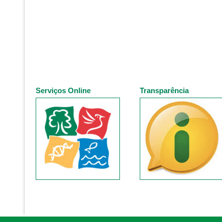
Serviços Online
Transparência