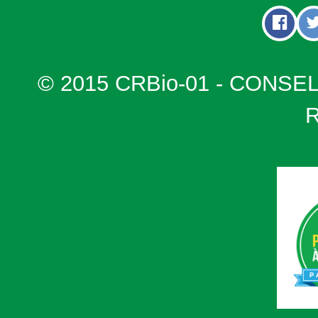
© 2015 CRBio-01 - CONSE