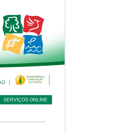
ÃO
SERVIÇOS ONLINE