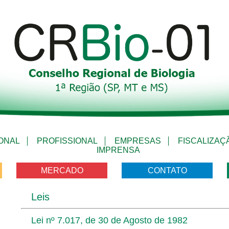
IONAL
PROFISSIONAL
EMPRESAS
FISCALIZAÇ
IMPRENSA
MERCADO
CONTATO
Leis
Lei nº 7.017, de 30 de Agosto de 1982