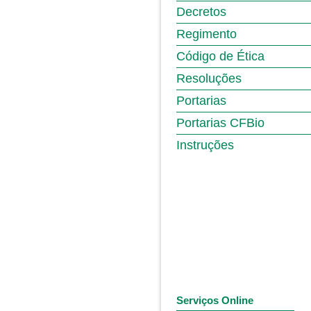
Decretos
Regimento
Código de Ética
Resoluções
Portarias
Portarias CFBio
Instruções
Serviços Online