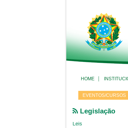
HOME
INSTITUC
EVENTOS/CURSOS
Legislação
Leis