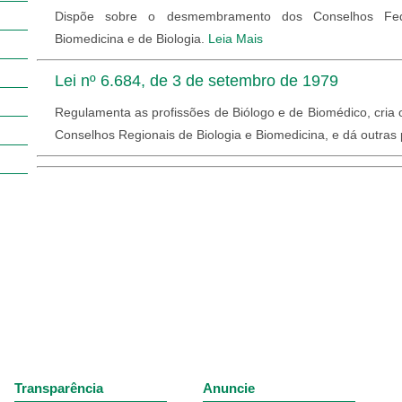
Dispõe sobre o desmembramento dos Conselhos Fed
Biomedicina e de Biologia.
Leia Mais
Lei nº 6.684, de 3 de setembro de 1979
Regulamenta as profissões de Biólogo e de Biomédico, cria
Conselhos Regionais de Biologia e Biomedicina, e dá outras 
Transparência
Anuncie