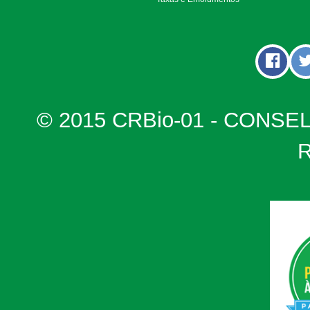
© 2015 CRBio-01 - CONSE