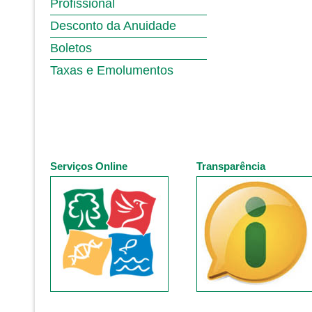
Profissional
Desconto da Anuidade
Boletos
Taxas e Emolumentos
Serviços Online
Transparência