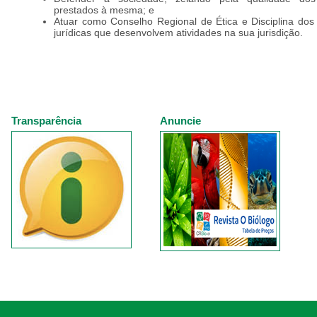
prestados à mesma; e
Atuar como Conselho Regional de Ética e Disciplina dos 
jurídicas que desenvolvem atividades na sua jurisdição.
Transparência
Anuncie