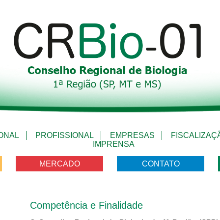
IONAL
PROFISSIONAL
EMPRESAS
FISCALIZAÇ
IMPRENSA
MERCADO
CONTATO
Competência e Finalidade