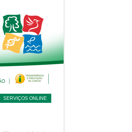
ÃO
SERVIÇOS ONLINE