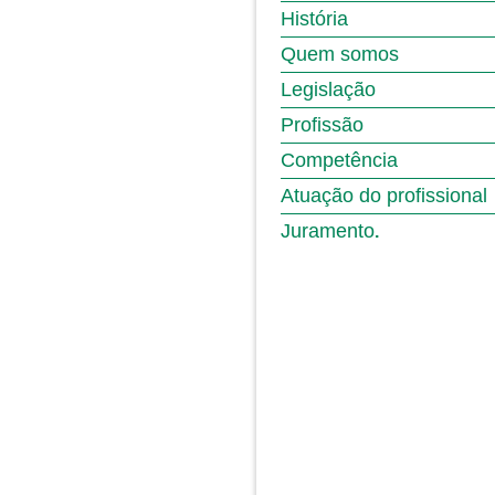
História
Quem somos
Legislação
Profissão
Competência
Atuação do profissional
Juramento
.