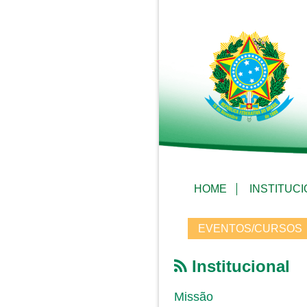
HOME
INSTITUC
EVENTOS/CURSOS
Institucional
Missão