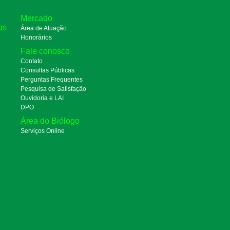
Mercado
as
Área de Atuação
Honorários
Fale conosco
Contato
Consultas Públicas
Perguntas Frequentes
Pesquisa de Satisfação
Ouvidoria e LAI
DPO
Área do Biólogo
Serviços Online