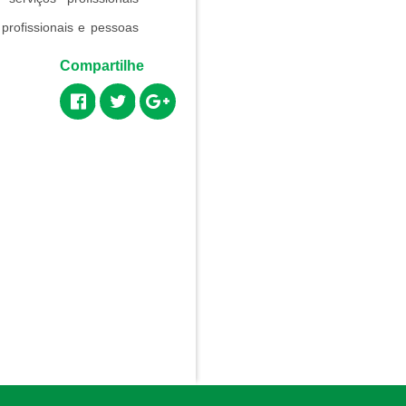
profissionais e pessoas
Compartilhe