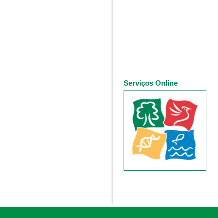
Serviços Online