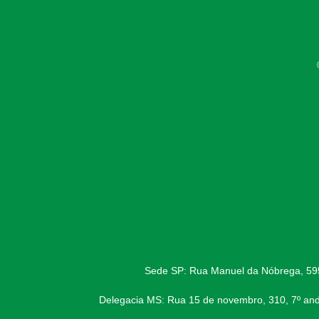
Sede SP: Rua Manuel da Nóbrega, 595,
Delegacia MS: Rua 15 de novembro, 310, 7º and