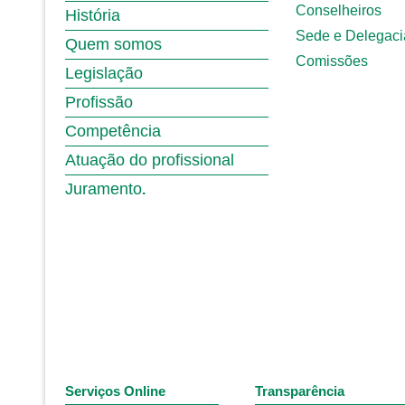
Conselheiros
História
Sede e Delegaci
Quem somos
Comissões
Legislação
Profissão
Competência
Atuação do profissional
Juramento
.
Serviços Online
Transparência