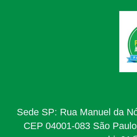
Sede SP: Rua Manuel da Nób
CEP 04001-083 São Paulo, 