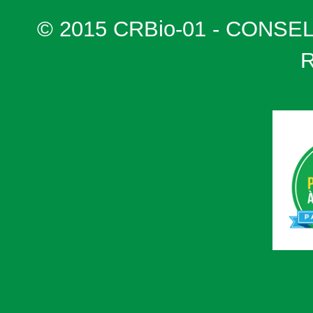
© 2015 CRBio-01 - CONSE