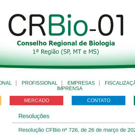
IONAL
PROFISSIONAL
EMPRESAS
FISCALIZAÇ
IMPRENSA
MERCADO
CONTATO
Resoluções
Resolução CFBio nº 726, de 26 de março de 20