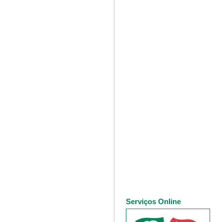
Serviços Online