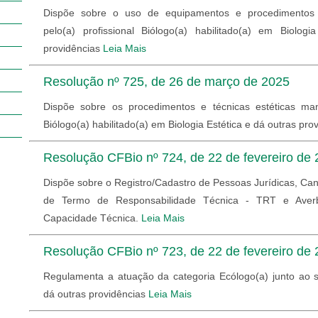
Dispõe sobre o uso de equipamentos e procedimentos es
pelo(a) profissional Biólogo(a) habilitado(a) em Biolog
providências
Leia Mais
Resolução nº 725, de 26 de março de 2025
Dispõe sobre os procedimentos e técnicas estéticas manu
Biólogo(a) habilitado(a) em Biologia Estética e dá outras pro
Resolução CFBio nº 724, de 22 de fevereiro de
Dispõe sobre o Registro/Cadastro de Pessoas Jurídicas, C
de Termo de Responsabilidade Técnica - TRT e Aver
Capacidade Técnica.
Leia Mais
Resolução CFBio nº 723, de 22 de fevereiro de
Regulamenta a atuação da categoria Ecólogo(a) junto ao 
dá outras providências
Leia Mais