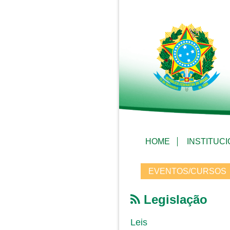
HOME
INSTITUC
EVENTOS/CURSOS
Legislação
Leis