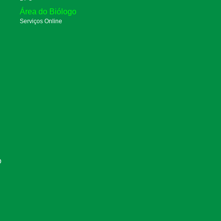
Área do Biólogo
Serviços Online
O