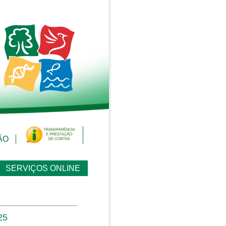
ÃO
SERVIÇOS ONLINE
25