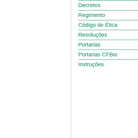
Decretos
Regimento
Código de Ética
Resoluções
Portarias
Portarias CFBio
Instruções