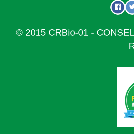
© 2015 CRBio-01 - CONSE