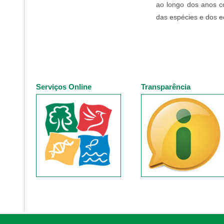
ao longo dos anos co
das espécies e dos e
Serviços Online
Transparência