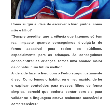
Como surgiu a ideia de escrever o livro juntos, como
mãe e filho?
“Sempre acreditei que a ciência que fazemos só tem
real impacto quando conseguimos divulgá-la de
forma acessível para todos os públicos,
especialmente para as crianças. Se conseguimos
conscientizar as crianças, temos uma chance maior
de construir um futuro melhor.
A ideia de fazer o livro com o Pedro surgiu justamente
disso. Como temos o hábito, eu e meu marido, de ler
e explicar conteúdos para nossos filhos de forma
simples, percebi que poderia contar com ele para
validar se a linguagem estava realmente acessível e
compreensível.”