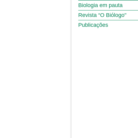
Biologia em pauta
Revista “O Biólogo"
Publicações