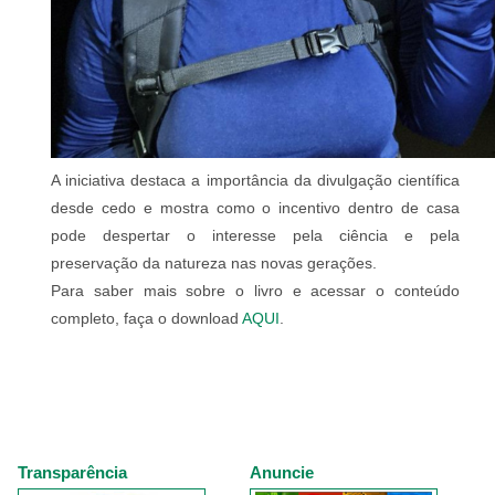
A iniciativa destaca a importância da divulgação científica
desde cedo e mostra como o incentivo dentro de casa
pode despertar o interesse pela ciência e pela
preservação da natureza nas novas gerações.
Para saber mais sobre o livro e acessar o conteúdo
completo, faça o download
AQUI
.
Transparência
Anuncie