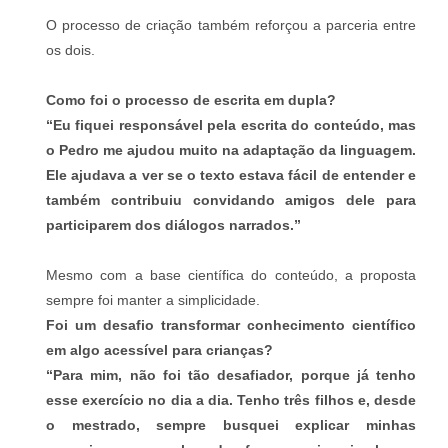
O processo de criação também reforçou a parceria entre
os dois.
Como foi o processo de escrita em dupla?
“Eu fiquei responsável pela escrita do conteúdo, mas
o Pedro me ajudou muito na adaptação da linguagem.
Ele ajudava a ver se o texto estava fácil de entender e
também contribuiu convidando amigos dele para
participarem dos diálogos narrados.”
Mesmo com a base científica do conteúdo, a proposta
sempre foi manter a simplicidade.
Foi um desafio transformar conhecimento científico
em algo acessível para crianças?
“Para mim, não foi tão desafiador, porque já tenho
esse exercício no dia a dia. Tenho três filhos e, desde
o mestrado, sempre busquei explicar minhas