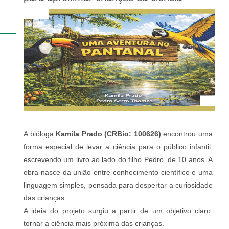
A bióloga
Kamila Prado (CRBio: 100626)
encontrou uma
forma especial de levar a ciência para o público infantil:
escrevendo um livro ao lado do filho Pedro, de 10 anos. A
obra nasce da união entre conhecimento científico e uma
linguagem simples, pensada para despertar a curiosidade
das crianças.
A ideia do projeto surgiu a partir de um objetivo claro:
tornar a ciência mais próxima das crianças.