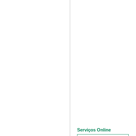
Serviços Online