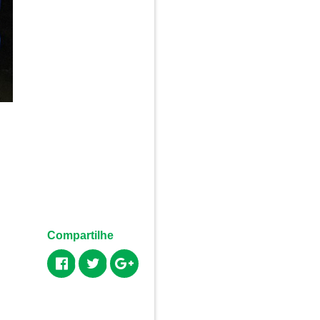
Compartilhe