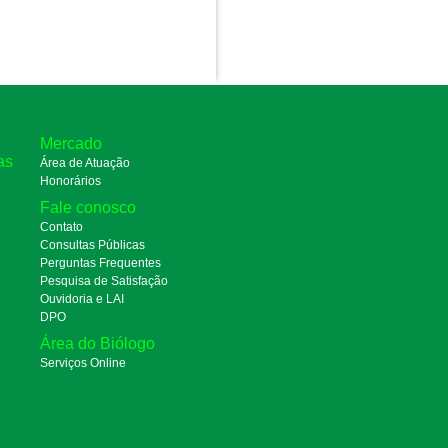
Mercado
as
Área de Atuação
Honorários
Fale conosco
Contato
Consultas Públicas
Perguntas Frequentes
Pesquisa de Satisfação
Ouvidoria e LAI
DPO
Área do Biólogo
Serviços Online