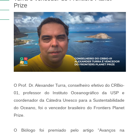
Prize
O Prof. Dr. Alexander Turra, conselheiro efetivo do CRBio-
01, professor do Instituto Oceanográfico da USP e
coordenador da Cátedra Unesco para a Sustentabilidade
do Oceano, foi o vencedor brasileiro do Frontiers Planet
Prize.
O Biólogo foi premiado pelo artigo “Avanços na