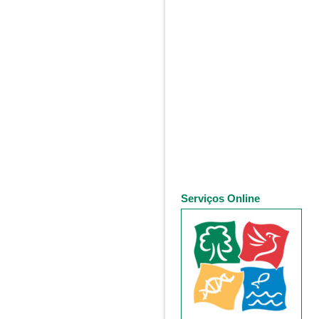
Serviços Online