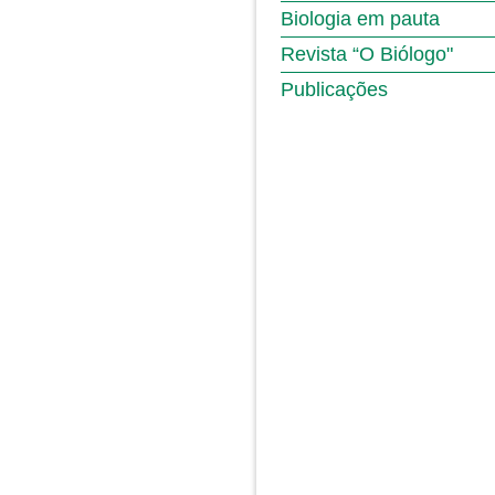
Biologia em pauta
Revista “O Biólogo"
Publicações