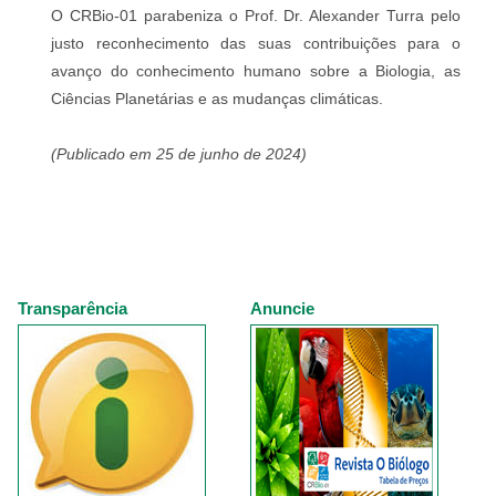
O CRBio-01 parabeniza o Prof. Dr. Alexander Turra pelo
justo reconhecimento das suas contribuições para o
avanço do conhecimento humano sobre a Biologia, as
Ciências Planetárias e as mudanças climáticas.
(Publicado em 25 de junho de 2024)
Transparência
Anuncie