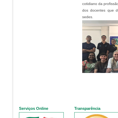
cotidiano da profiss
dos docentes que de
sedes.
Serviços Online
Transparência