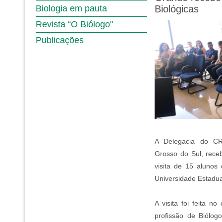
Biologia em pauta
Biológicas
Revista “O Biólogo"
Publicações
A Delegacia do C
Grosso do Sul, rece
visita de 15 alunos
Universidade Estadu
A visita foi feita no
profissão de Biólogo