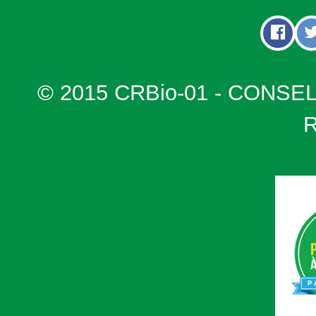
© 2015 CRBio-01 - CONSE