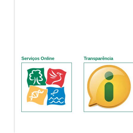
Serviços Online
Transparência