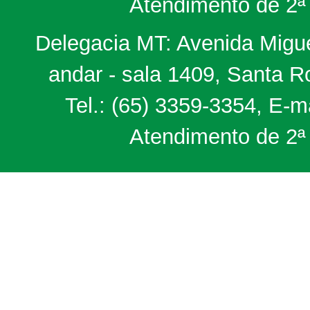
Atendimento de 2ª 
Delegacia MT: Avenida Miguel
andar - sala 1409, Santa 
Tel.: (65) 3359-3354, E-m
Atendimento de 2ª 