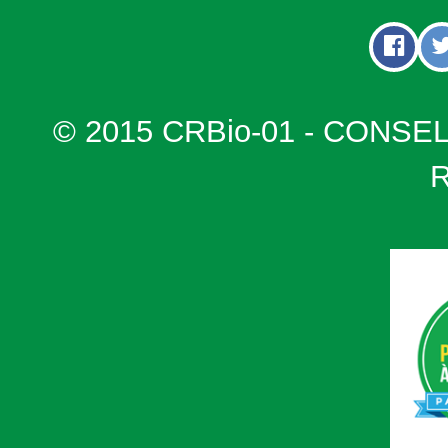
© 2015 CRBio-01 - CONSE