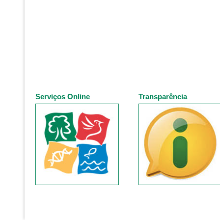
Serviços Online
Transparência