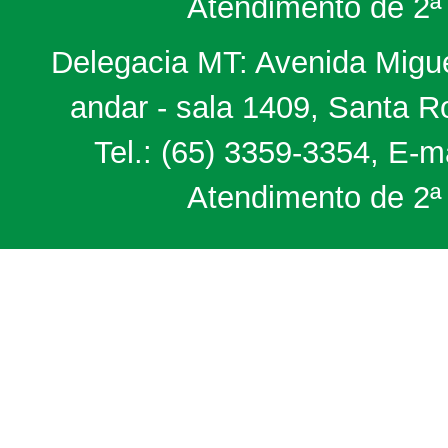
Atendimento de 2ª 
Delegacia MT: Avenida Miguel
andar - sala 1409, Santa 
Tel.: (65) 3359-3354, E-m
Atendimento de 2ª 