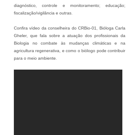
diagnóstico, controle e monitoramento; educação;
fiscalização/vigilância e outras.
Confira vídeo da conselheira do CRBio-01, Bióloga Carla
Gheler, que fala sobre a atuação dos profissionais da
Biologia no combate às mudanças climáticas e na
agricultura regenerativa, e como o biólogo pode contribuir
para o meio ambiente.