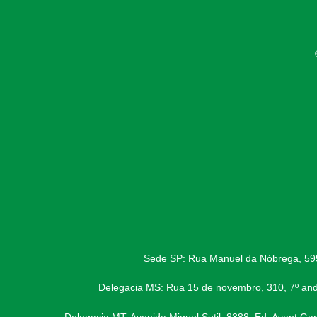
Sede SP: Rua Manuel da Nóbrega, 595,
Delegacia MS: Rua 15 de novembro, 310, 7º and