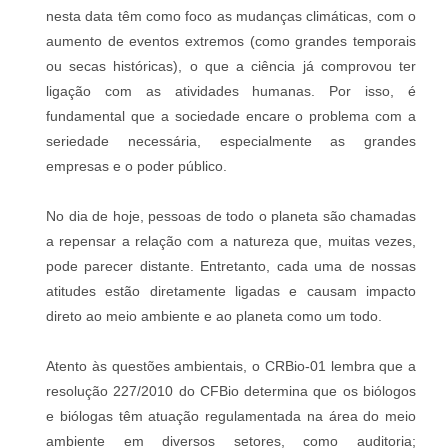
nesta data têm como foco as mudanças climáticas, com o
aumento de eventos extremos (como grandes temporais
ou secas históricas), o que a ciência já comprovou ter
ligação com as atividades humanas. Por isso, é
fundamental que a sociedade encare o problema com a
seriedade necessária, especialmente as grandes
empresas e o poder público.
No dia de hoje, pessoas de todo o planeta são chamadas
a repensar a relação com a natureza que, muitas vezes,
pode parecer distante. Entretanto, cada uma de nossas
atitudes estão diretamente ligadas e causam impacto
direto ao meio ambiente e ao planeta como um todo.
Atento às questões ambientais, o CRBio-01 lembra que a
resolução 227/2010 do CFBio determina que os biólogos
e biólogas têm atuação regulamentada na área do meio
ambiente em diversos setores, como auditoria;