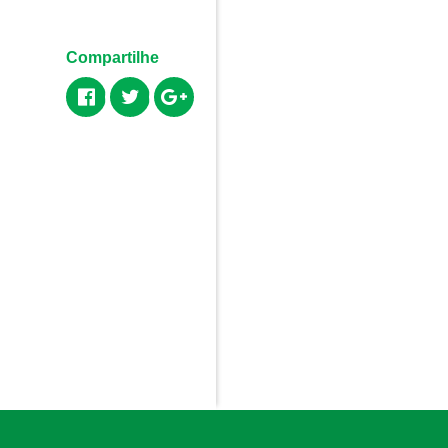
Compartilhe