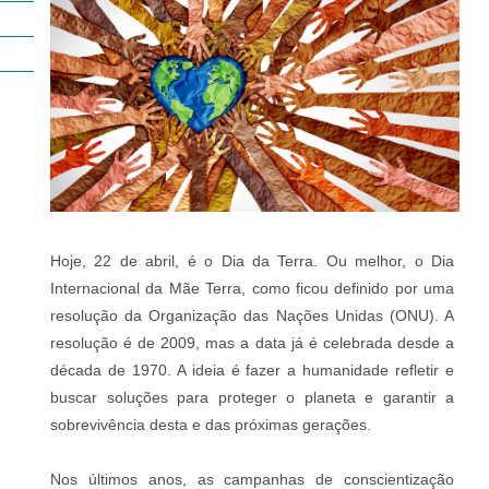
Hoje, 22 de abril, é o Dia da Terra. Ou melhor, o Dia
Internacional da Mãe Terra, como ficou definido por uma
resolução da Organização das Nações Unidas (ONU). A
resolução é de 2009, mas a data já é celebrada desde a
década de 1970. A ideia é fazer a humanidade refletir e
buscar soluções para proteger o planeta e garantir a
sobrevivência desta e das próximas gerações.
Nos últimos anos, as campanhas de conscientização