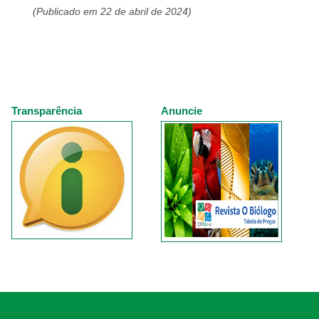
(Publicado em 22 de abril de 2024)
Transparência
Anuncie