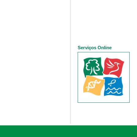
Serviços Online