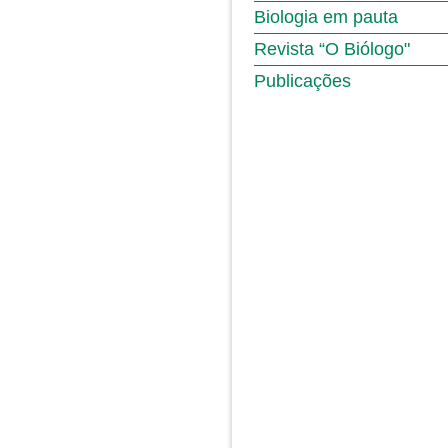
Biologia em pauta
Revista “O Biólogo"
Publicações