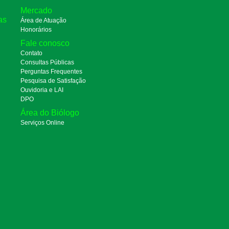
Mercado
as
Área de Atuação
Honorários
Fale conosco
Contato
Consultas Públicas
Perguntas Frequentes
Pesquisa de Satisfação
Ouvidoria e LAI
DPO
Área do Biólogo
Serviços Online