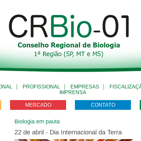
IONAL
PROFISSIONAL
EMPRESAS
FISCALIZAÇ
IMPRENSA
MERCADO
CONTATO
Biologia em pauta
22 de abril - Dia Internacional da Terra