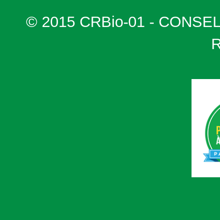
© 2015 CRBio-01 - CONSE