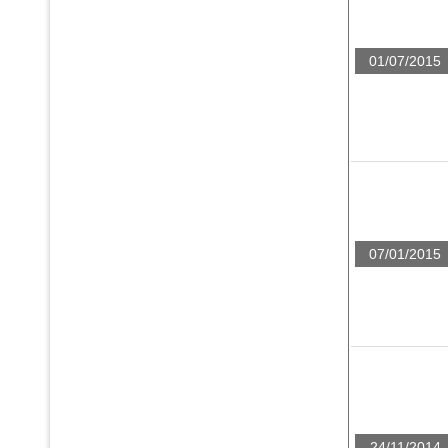
01/07/2015
07/01/2015
24/11/2014