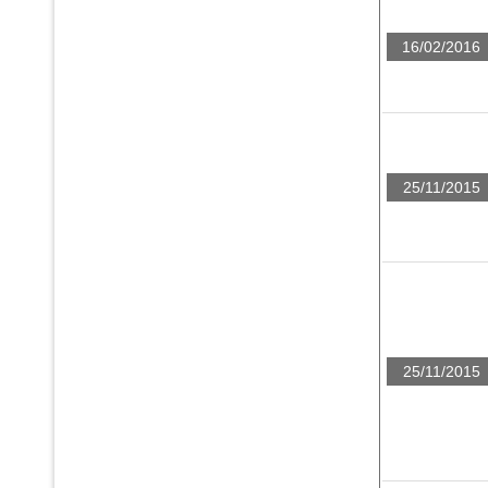
16/02/2016
25/11/2015
25/11/2015