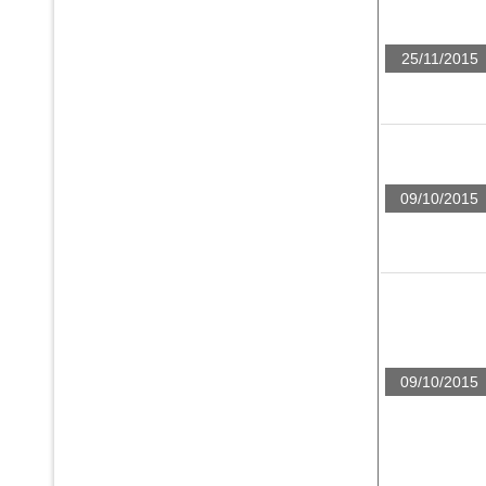
25/11/2015
09/10/2015
09/10/2015