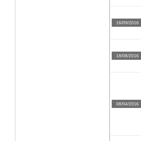
16/09/2016
18/08/2016
08/04/2016