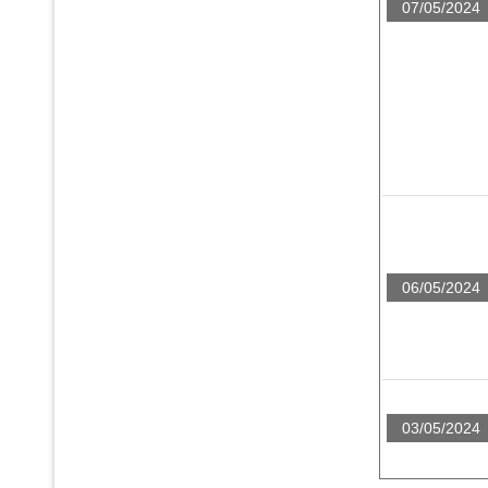
07/05/2024
06/05/2024
03/05/2024