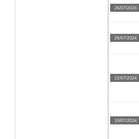
26/07/2024
26/07/2024
22/07/2024
19/07/2024