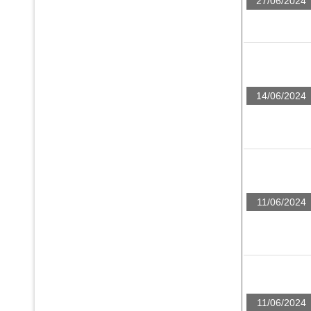
27/06/2024
14/06/2024
11/06/2024
11/06/2024