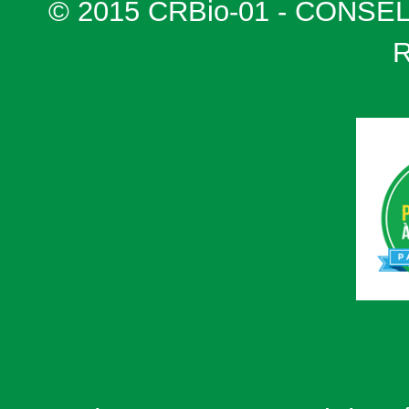
© 2015 CRBio-01 - CONSE