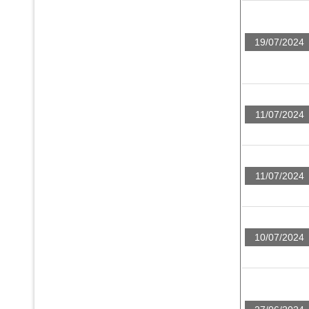
19/07/2024
11/07/2024
11/07/2024
10/07/2024