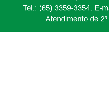
Tel.: (65) 3359-3354, E-m
Atendimento de 2ª 