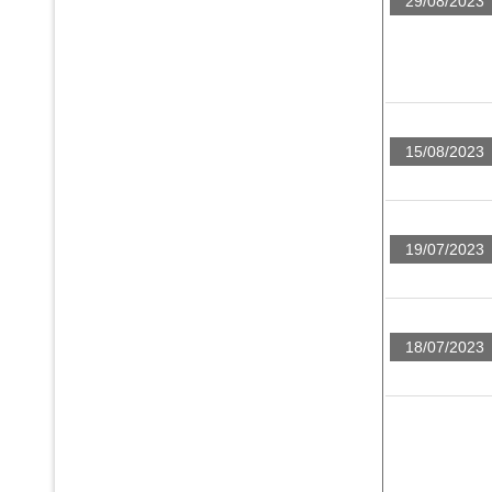
29/08/2023
15/08/2023
19/07/2023
18/07/2023