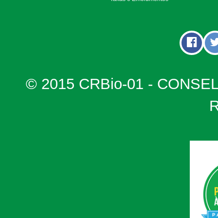
© 2015 CRBio-01 - CONSE