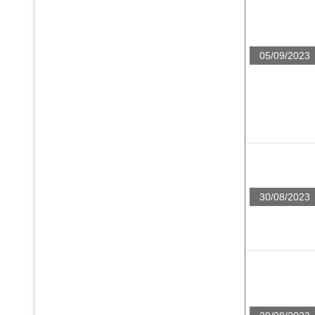
05/09/2023
30/08/2023