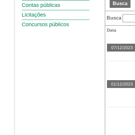
Busca
Contas públicas
Licitações
Busca
Concursos públicos
Data
07/12/2023
01/12/2023