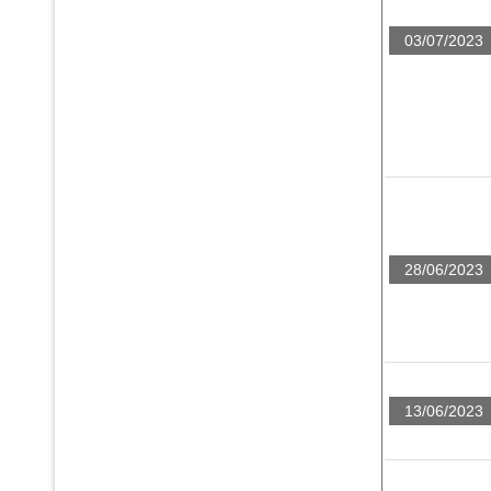
03/07/2023
28/06/2023
13/06/2023