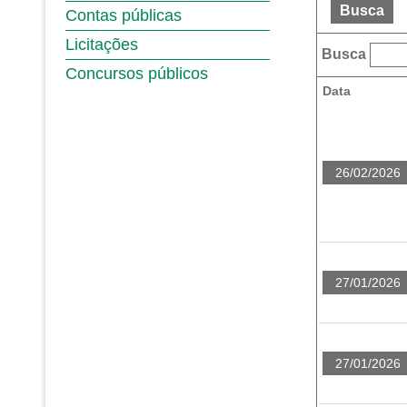
Busca
Contas públicas
Licitações
Busca
Concursos públicos
Data
26/02/2026
27/01/2026
27/01/2026