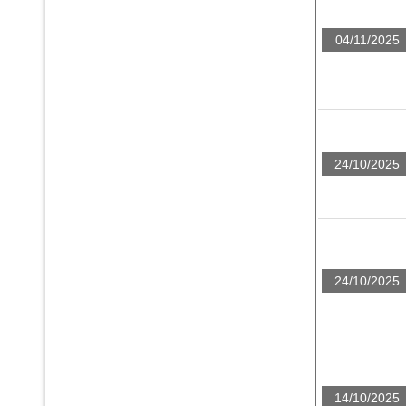
04/11/2025
24/10/2025
24/10/2025
14/10/2025