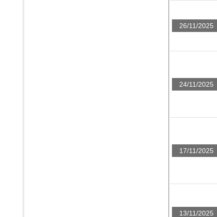
26/11/2025
24/11/2025
17/11/2025
13/11/2025