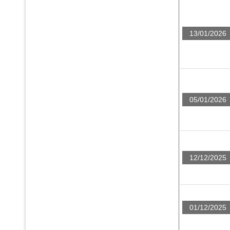
13/01/2026
05/01/2026
12/12/2025
01/12/2025