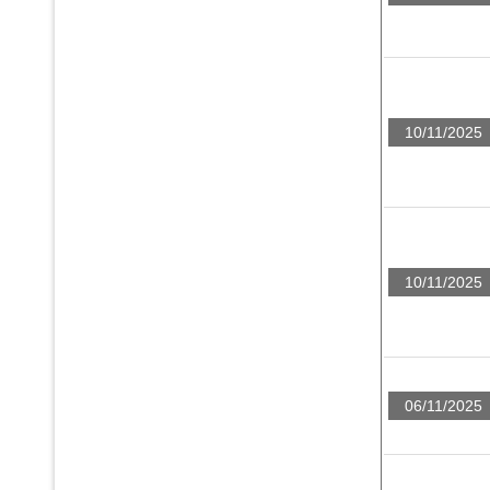
10/11/2025
10/11/2025
06/11/2025