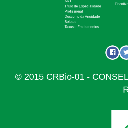
ART
Fiscaliz
Título de Especialidade
Profissional
Desconto da Anuidade
Boletos
Taxas e Emolumentos
© 2015 CRBio-01 - CONSE