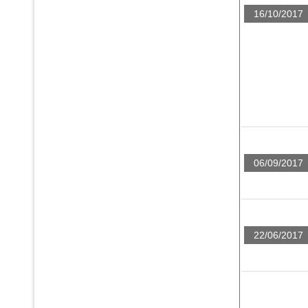
16/10/2017
06/09/2017
22/06/2017