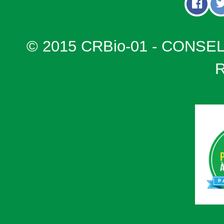
© 2015 CRBio-01 - CONSE