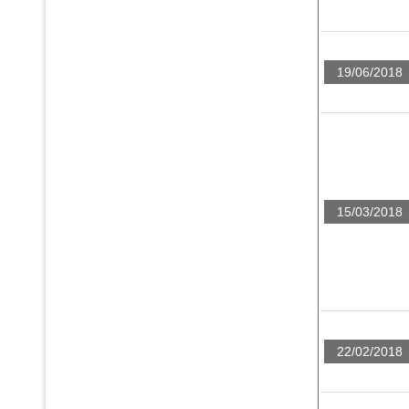
19/06/2018
15/03/2018
22/02/2018