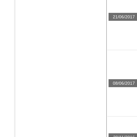
21/06/2017
08/06/2017