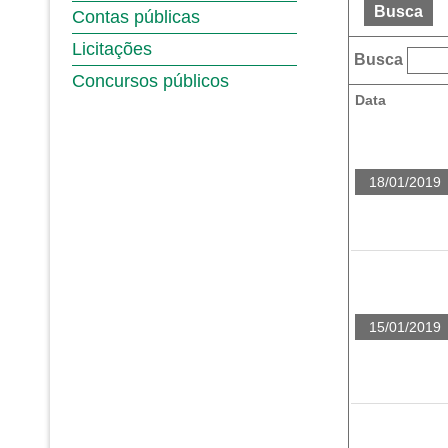
Busca
Contas públicas
Licitações
Busca
Concursos públicos
Data
18/01/2019
15/01/2019