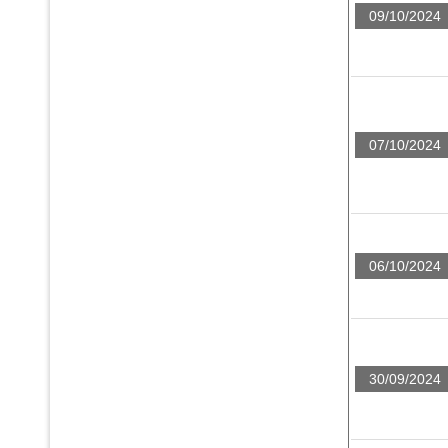
09/10/2024
07/10/2024
06/10/2024
30/09/2024