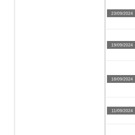
23/09/2024
19/09/2024
18/09/2024
11/09/2024