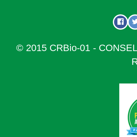
© 2015 CRBio-01 - CONSE