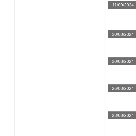
11/09/2024
30/08/2024
30/08/2024
26/08/2024
23/08/2024