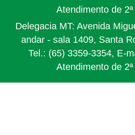
Atendimento de 2ª 
Delegacia MT: Avenida Miguel
andar - sala 1409, Santa 
Tel.: (65) 3359-3354, E-m
Atendimento de 2ª 