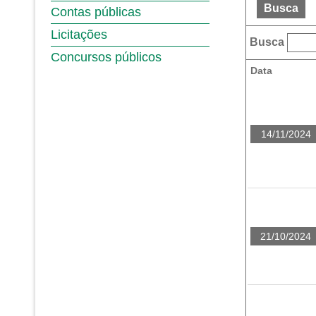
Busca
Contas públicas
Licitações
Busca
Concursos públicos
Data
14/11/2024
21/10/2024