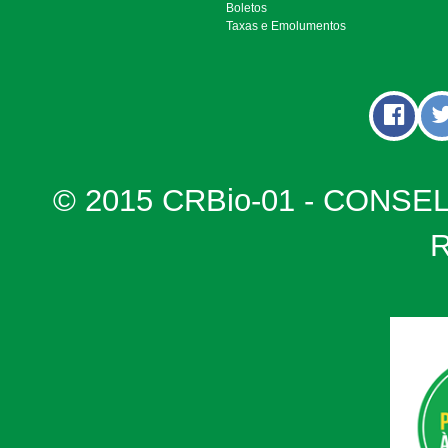
Boletos
Taxas e Emolumentos
© 2015 CRBio-01 - CONSE