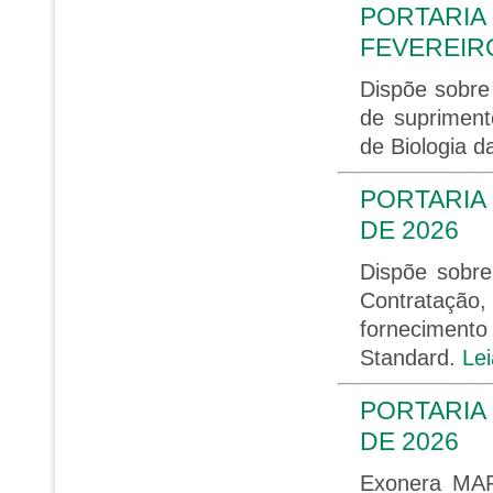
PORTARIA 
FEVEREIRO
Dispõe sobre
de supriment
de Biologia 
PORTARIA 
DE 2026
Dispõe sobre
Contratação
forneciment
Standard.
Le
PORTARIA 
DE 2026
Exonera MA