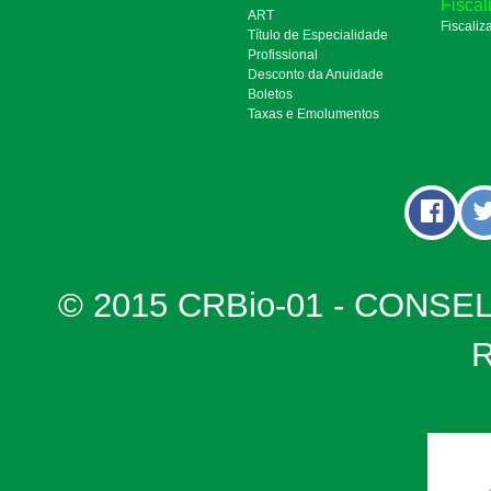
Fiscal
ART
Fiscaliz
Título de Especialidade
Profissional
Desconto da Anuidade
Boletos
Taxas e Emolumentos
© 2015 CRBio-01 - CONSE