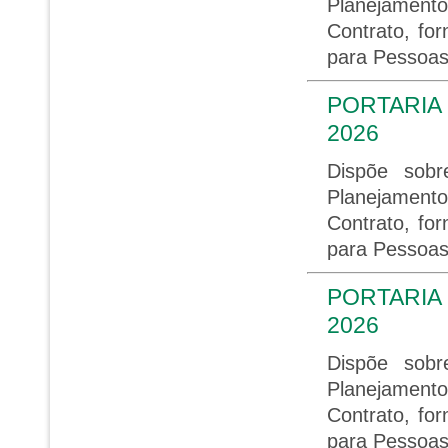
Planejament
Contrato, for
para Pessoas
PORTARIA 
2026
Dispõe sob
Planejament
Contrato, for
para Pessoas
PORTARIA 
2026
Dispõe sob
Planejament
Contrato, for
para Pessoas