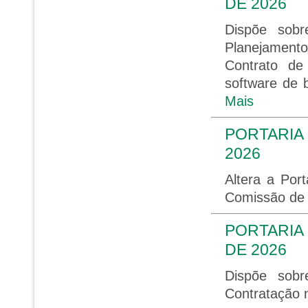
DE 2026
Dispõe sob
Planejament
Contrato de
software de 
Mais
PORTARIA 
2026
Altera a Por
Comissão de 
PORTARIA 
DE 2026
Dispõe sob
Contratação 