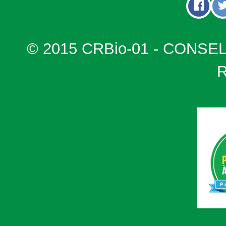
© 2015 CRBio-01 - CONSE