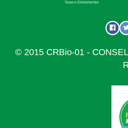
Taxas e Emolumentos
© 2015 CRBio-01 - CONSE