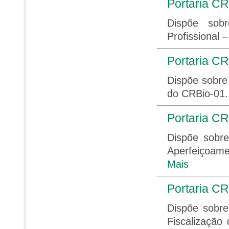
Portaria CR
Dispõe sob
Profissional
Portaria CR
Dispõe sobre
do CRBio-01
Portaria CR
Dispõe sobr
Aperfeiçoam
Mais
Portaria CR
Dispõe sobr
Fiscalização