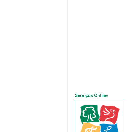
Serviços Online