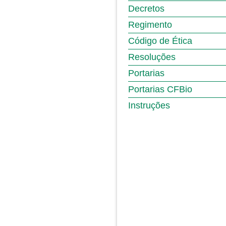
Decretos
Regimento
Código de Ética
Resoluções
Portarias
Portarias CFBio
Instruções