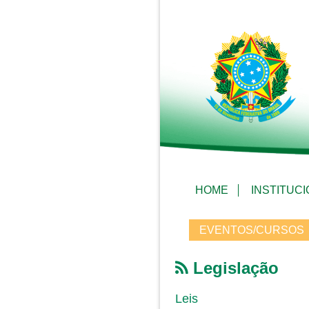
HOME
INSTITUC
EVENTOS/CURSOS
Legislação
Leis