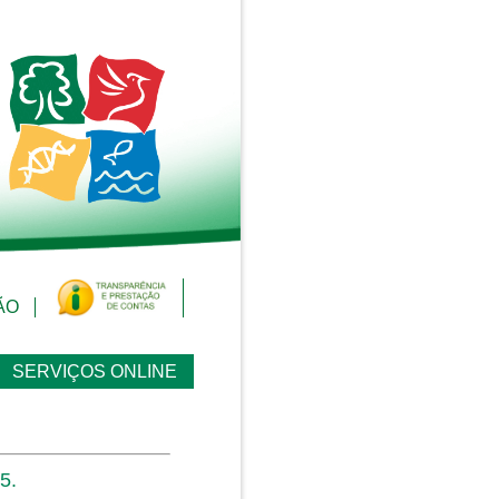
ÃO
SERVIÇOS ONLINE
5.