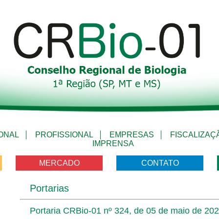
IONAL
PROFISSIONAL
EMPRESAS
FISCALIZAÇ
IMPRENSA
MERCADO
CONTATO
Portarias
Portaria CRBio-01 nº 324, de 05 de maio de 202