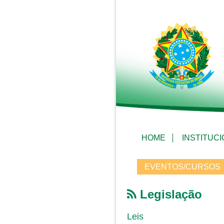
HOME
INSTITUC
EVENTOS/CURSOS
Legislação
Leis