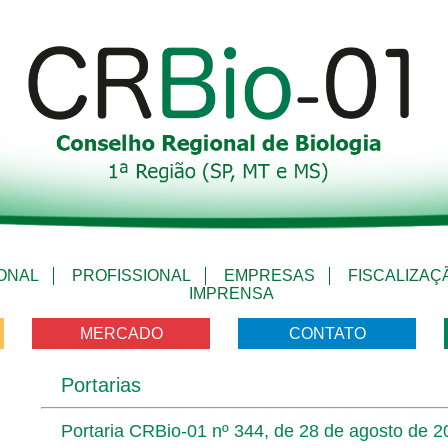
IONAL
PROFISSIONAL
EMPRESAS
FISCALIZAÇ
IMPRENSA
MERCADO
CONTATO
Portarias
Portaria CRBio-01 nº 344, de 28 de agosto de 2