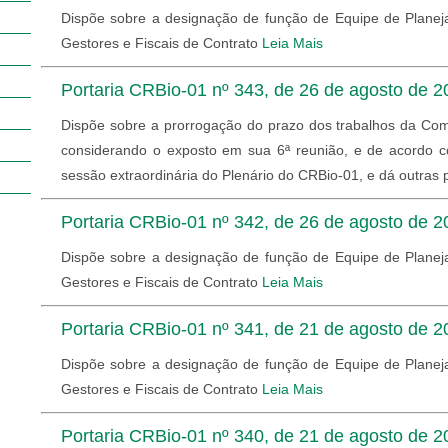
Dispõe sobre a designação de função de Equipe de Planej
Gestores e Fiscais de Contrato
Leia Mais
Portaria CRBio-01 nº 343, de 26 de agosto de 2
Dispõe sobre a prorrogação do prazo dos trabalhos da Com
considerando o exposto em sua 6ª reunião, e de acordo c
sessão extraordinária do Plenário do CRBio-01, e dá outras 
Portaria CRBio-01 nº 342, de 26 de agosto de 2
Dispõe sobre a designação de função de Equipe de Planej
Gestores e Fiscais de Contrato
Leia Mais
Portaria CRBio-01 nº 341, de 21 de agosto de 2
Dispõe sobre a designação de função de Equipe de Planej
Gestores e Fiscais de Contrato
Leia Mais
Portaria CRBio-01 nº 340, de 21 de agosto de 2