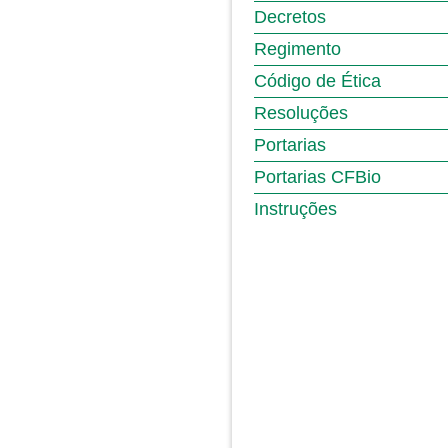
Decretos
Regimento
Código de Ética
Resoluções
Portarias
Portarias CFBio
Instruções