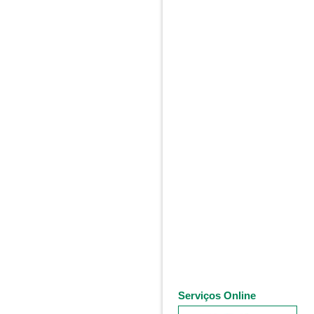
Serviços Online