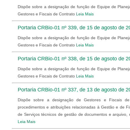
Dispõe sobre a designação de função de Equipe de Planej
Gestores e Fiscais de Contrato
Leia Mais
Portaria CRBio-01 nº 339, de 15 de agosto de 2
Dispõe sobre a designação de função de Equipe de Planej
Gestores e Fiscais de Contrato
Leia Mais
Portaria CRBio-01 nº 338, de 15 de agsoto de 2
Dispõe sobre a designação de função de Equipe de Planej
Gestores e Fiscais de Contrato
Leia Mais
Portaria CRBio-01 nº 337, de 13 de agosto de 2
Dispõe sobre a designação de Gestores e Fiscais de
procedimentos e atribuições relacionadas à Gestão e de Fi
de Serviços técnicos de gestão de documentos e arquivo,
Leia Mais