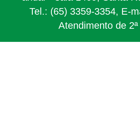
Tel.: (65) 3359-3354, E-m
Atendimento de 2ª 