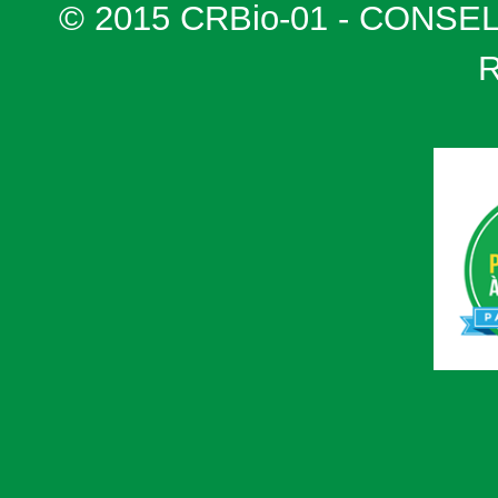
© 2015 CRBio-01 - CONSE