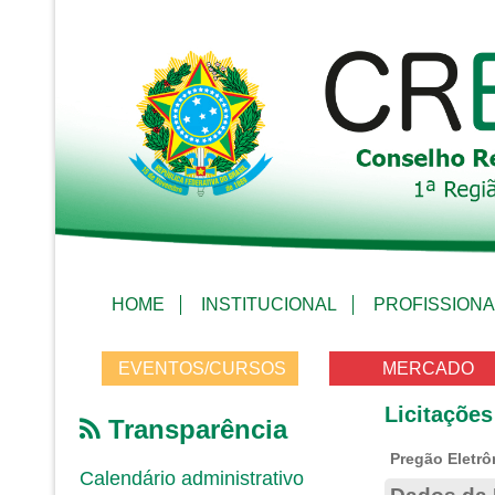
HOME
INSTITUCIONAL
PROFISSIONA
EVENTOS/CURSOS
MERCADO
Licitações
Transparência
Pregão Eletrô
Calendário administrativo