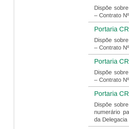
Dispõe sobre
– Contrato N
Portaria CR
Dispõe sobre
– Contrato N
Portaria CR
Dispõe sobre
– Contrato N
Portaria CR
Dispõe sobre
numerário p
da Delegacia