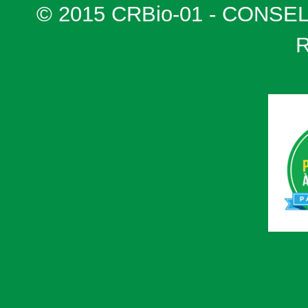
© 2015 CRBio-01 - CONSE