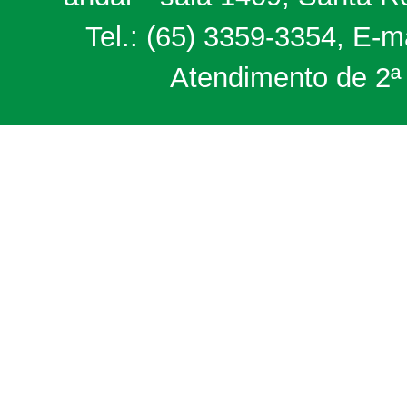
Tel.: (65) 3359-3354, E-m
Atendimento de 2ª 