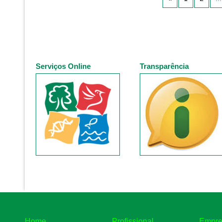
Serviços Online
Transparência
Home
Profissional
Empre