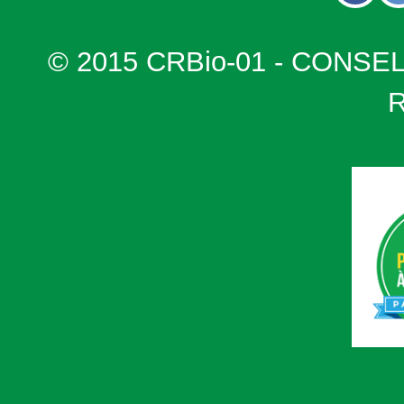
© 2015 CRBio-01 - CONSE