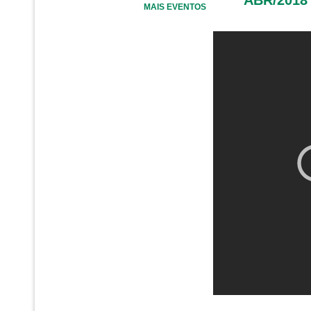
MAIS EVENTOS