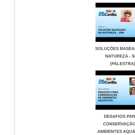
SOLUÇÕES BASEA
NATUREZA - 
(PALESTRA
DESAFIOS PAR
CONSERVAÇÃO
AMBIENTES AQUÁ