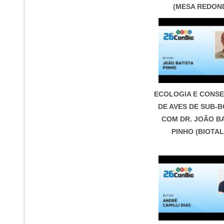
(MESA REDON
ECOLOGIA E CONS
DE AVES DE SUB-
COM DR. JOÃO B
PINHO (BIOTAL