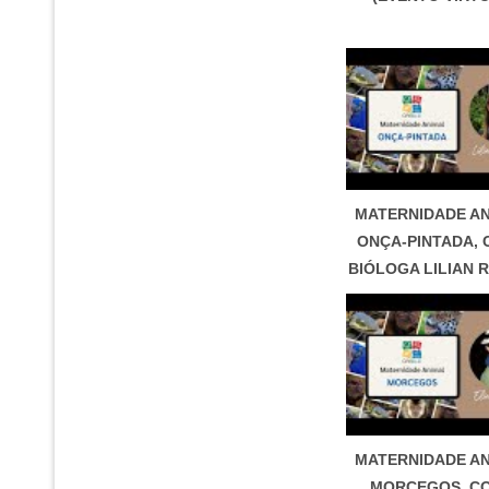
MATERNIDADE AN
ONÇA-PINTADA, 
BIÓLOGA LILIAN 
MATERNIDADE AN
MORCEGOS, C