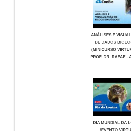
ANÁLISES E VISUA
DE DADOS BIOLÓ
(MINICURSO VIRTU
PROF. DR. RAFAEL
DIA MUNDIAL DA 
(EVENTO VIRT