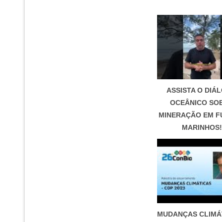
ASSISTA O DIÁ
OCEÂNICO SO
MINERAÇÃO EM 
MARINHOS!
MUDANÇAS CLIMÁT