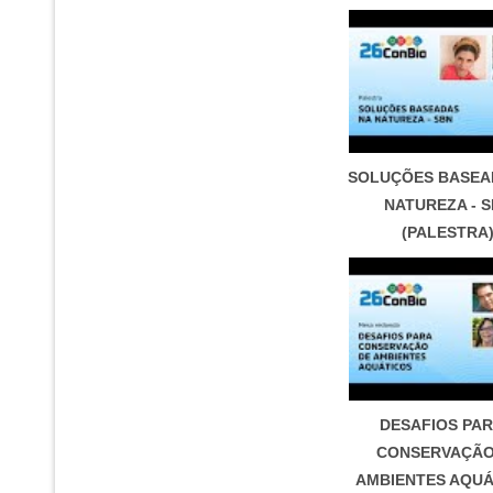
SOLUÇÕES BASEA
NATUREZA - 
(PALESTRA
DESAFIOS PAR
CONSERVAÇÃO
AMBIENTES AQUÁ