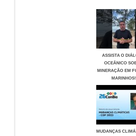
ASSISTA O DIÁ
OCEÂNICO SO
MINERAÇÃO EM 
MARINHOS!
MUDANÇAS CLIMÁT