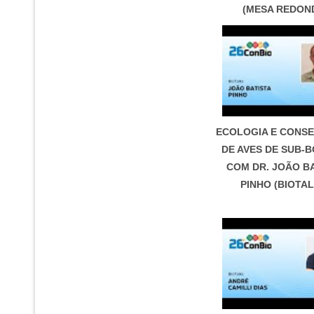
(MESA REDON
ECOLOGIA E CONS
DE AVES DE SUB-
COM DR. JOÃO B
PINHO (BIOTAL