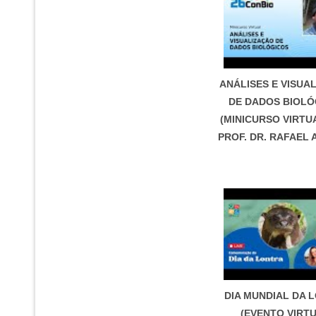
ANÁLISES E VISUA
DE DADOS BIOLÓ
(MINICURSO VIRTU
PROF. DR. RAFAEL
DIA MUNDIAL DA 
(EVENTO VIRT