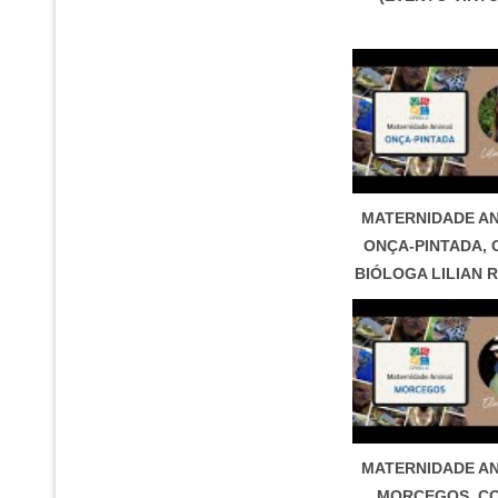
MATERNIDADE AN
ONÇA-PINTADA, 
BIÓLOGA LILIAN 
MATERNIDADE AN
MORCEGOS, C