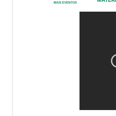
MAIS EVENTOS