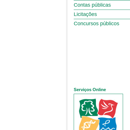
Contas públicas
Licitações
Concursos públicos
Serviços Online