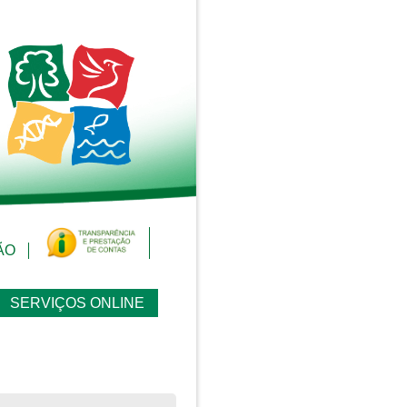
ÃO
SERVIÇOS ONLINE