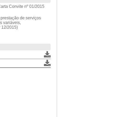
arta Convite nº 01/2015
prestação de serviços
 variáveis,
º 12/2015)