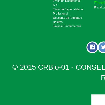
2ª Via de Documento
Fiscal
ART
Fiscaliz
Título de Especialidade
Profissional
Desconto da Anuidade
Boletos
Taxas e Emolumentos
© 2015 CRBio-01 - CONSE