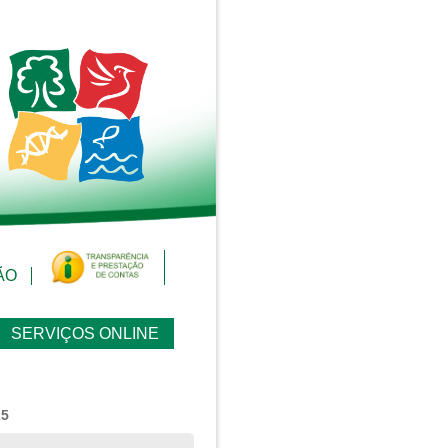
ÃO
SERVIÇOS ONLINE
25