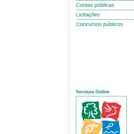
Contas públicas
Licitações
Concursos públicos
Serviços Online