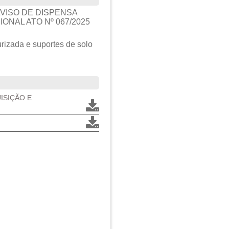
VISO DE DISPENSA
ONAL ATO Nº 067/2025
rizada e suportes de solo
UISIÇÃO E