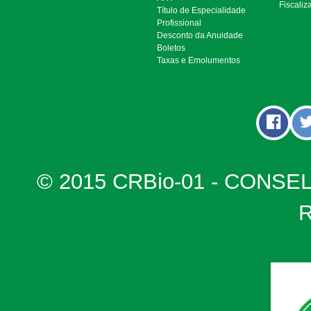
Fiscaliz
Título de Especialidade
Profissional
Desconto da Anuidade
Boletos
Taxas e Emolumentos
© 2015 CRBio-01 - CONSE