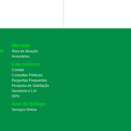
Mercado
as
Área de Atuação
Honorários
Fale conosco
Contato
Consultas Públicas
Perguntas Frequentes
Pesquisa de Satisfação
Ouvidoria e LAI
DPO
Área do Biólogo
Serviços Online