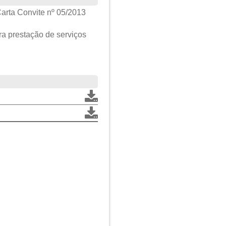
arta Convite nº 05/2013
a prestação de serviços