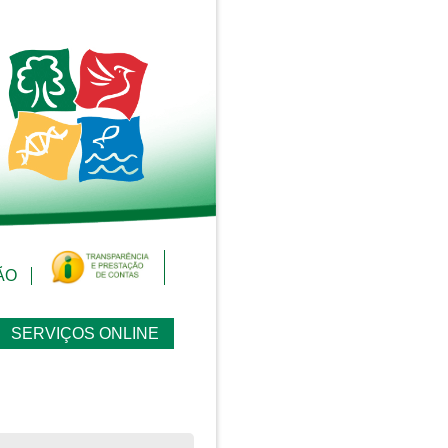
ÃO
SERVIÇOS ONLINE