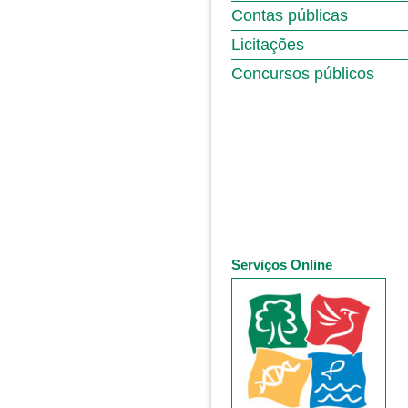
Contas públicas
Licitações
Concursos públicos
Serviços Online