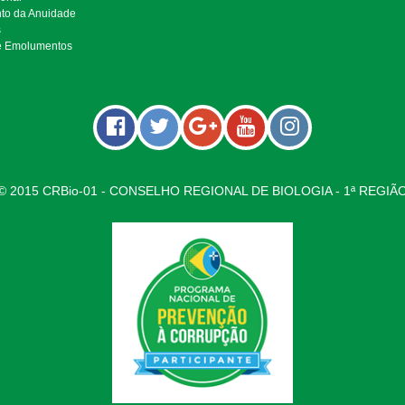
to da Anuidade
s
e Emolumentos
© 2015 CRBio-01 - CONSELHO REGIONAL DE BIOLOGIA - 1ª REGIÃ