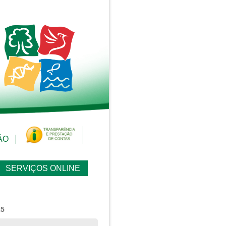
ÃO
SERVIÇOS ONLINE
25