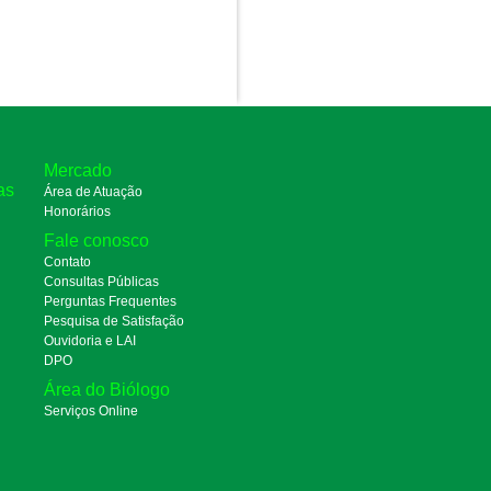
Mercado
as
Área de Atuação
Honorários
Fale conosco
Contato
Consultas Públicas
Perguntas Frequentes
Pesquisa de Satisfação
Ouvidoria e LAI
DPO
Área do Biólogo
Serviços Online