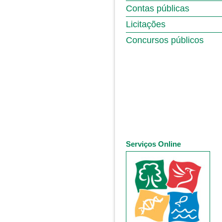
Contas públicas
Licitações
Concursos públicos
Serviços Online