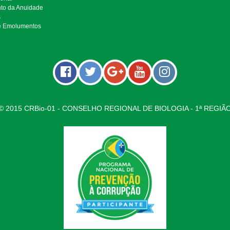
to da Anuidade
s
e Emolumentos
© 2015 CRBio-01 - CONSELHO REGIONAL DE BIOLOGIA - 1ª REGIÃ