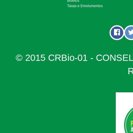
Boletos
Taxas e Emolumentos
© 2015 CRBio-01 - CONSE