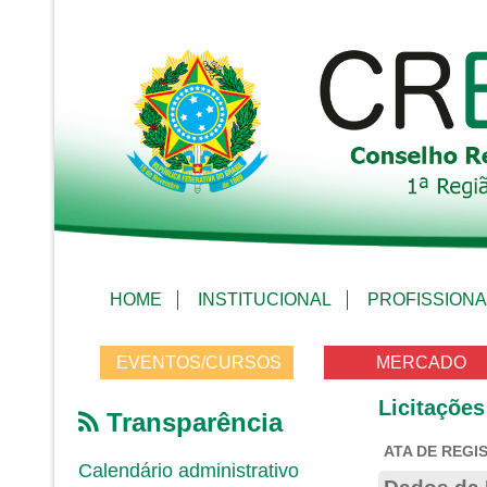
HOME
INSTITUCIONAL
PROFISSIONA
EVENTOS/CURSOS
MERCADO
Licitações
Transparência
ATA DE REGIS
Calendário administrativo