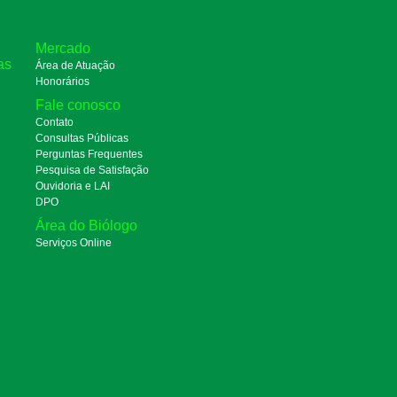
Mercado
as
Área de Atuação
Honorários
Fale conosco
Contato
Consultas Públicas
Perguntas Frequentes
Pesquisa de Satisfação
Ouvidoria e LAI
DPO
Área do Biólogo
Serviços Online