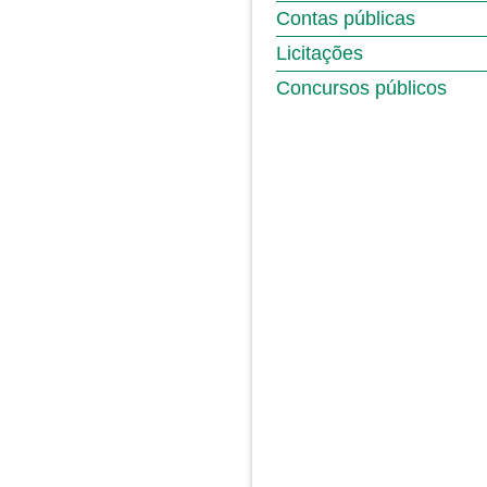
Contas públicas
Licitações
Concursos públicos