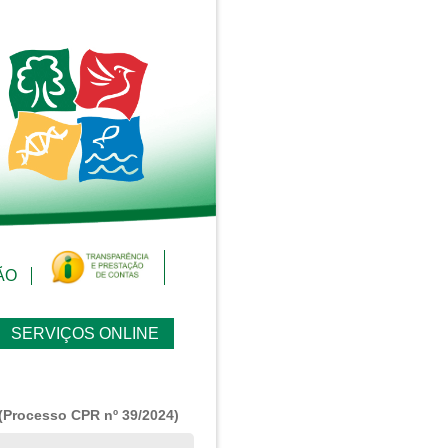
ÃO
SERVIÇOS ONLINE
 (Processo CPR nº 39/2024)