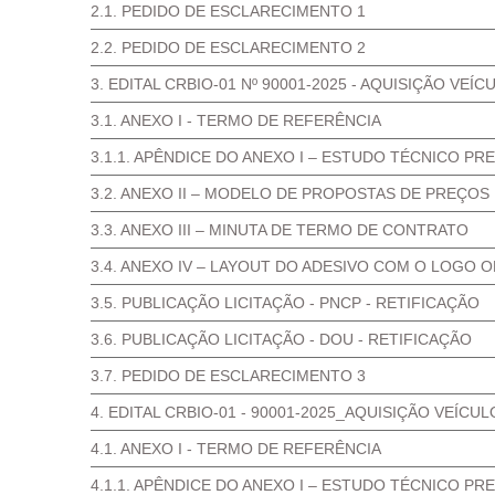
2.1. PEDIDO DE ESCLARECIMENTO 1
2.2. PEDIDO DE ESCLARECIMENTO 2
3. EDITAL CRBIO-01 Nº 90001-2025 - AQUISIÇÃO VEÍ
3.1. ANEXO I - TERMO DE REFERÊNCIA
3.1.1. APÊNDICE DO ANEXO I – ESTUDO TÉCNICO PR
3.2. ANEXO II – MODELO DE PROPOSTAS DE PREÇOS
3.3. ANEXO III – MINUTA DE TERMO DE CONTRATO
3.4. ANEXO IV – LAYOUT DO ADESIVO COM O LOGO O
3.5. PUBLICAÇÃO LICITAÇÃO - PNCP - RETIFICAÇÃO
3.6. PUBLICAÇÃO LICITAÇÃO - DOU - RETIFICAÇÃO
3.7. PEDIDO DE ESCLARECIMENTO 3
4. EDITAL CRBIO-01 - 90001-2025_AQUISIÇÃO VEÍCU
4.1. ANEXO I - TERMO DE REFERÊNCIA
4.1.1. APÊNDICE DO ANEXO I – ESTUDO TÉCNICO PR