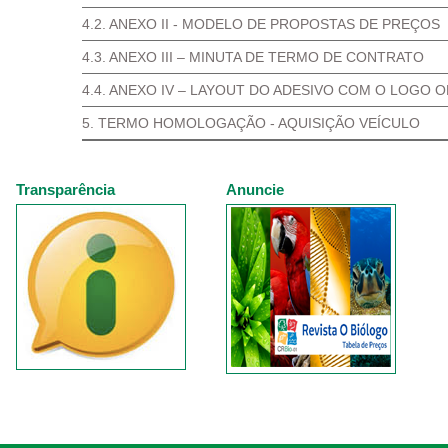
4.2. ANEXO II - MODELO DE PROPOSTAS DE PREÇOS
4.3. ANEXO III – MINUTA DE TERMO DE CONTRATO
4.4. ANEXO IV – LAYOUT DO ADESIVO COM O LOGO O
5. TERMO HOMOLOGAÇÃO - AQUISIÇÃO VEÍCULO
Transparência
Anuncie