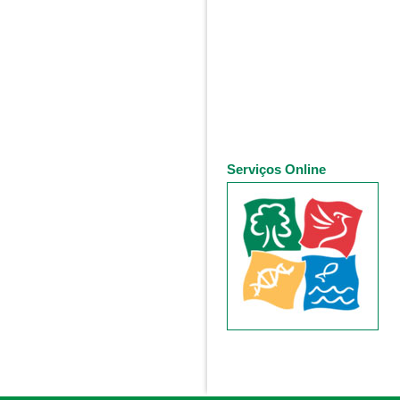
Serviços Online