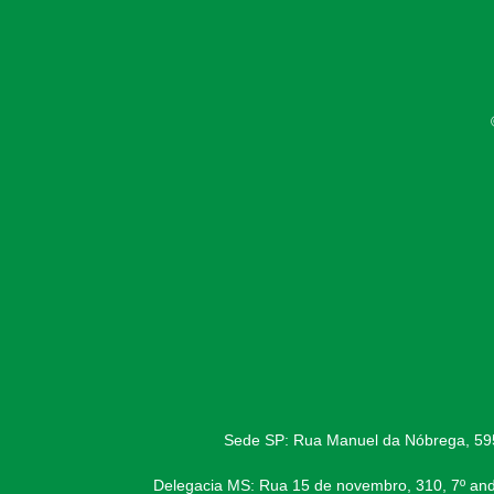
Sede SP: Rua Manuel da Nóbrega, 595,
Delegacia MS: Rua 15 de novembro, 310, 7º and