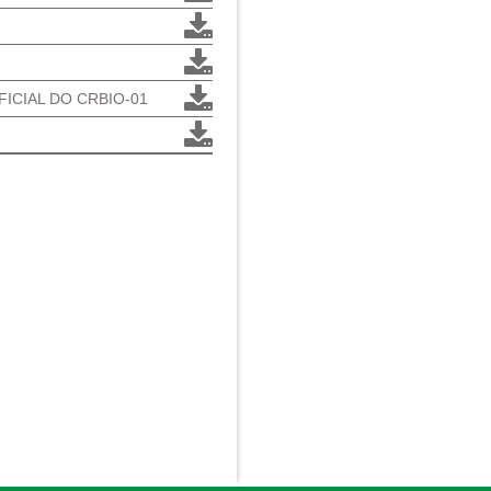
FICIAL DO CRBIO-01