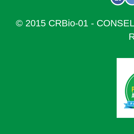
© 2015 CRBio-01 - CONSE