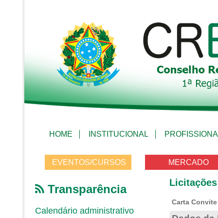
HOME
INSTITUCIONAL
PROFISSIONA
EVENTOS/CURSOS
MERCADO
Licitações
Transparência
Carta Convite
Calendário administrativo