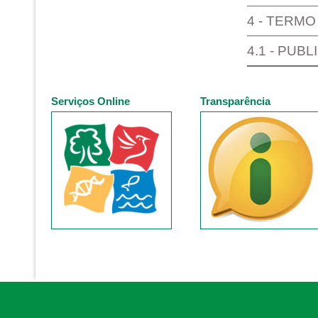
4 - TERMO
4.1 - PUB
Serviços Online
Transparência