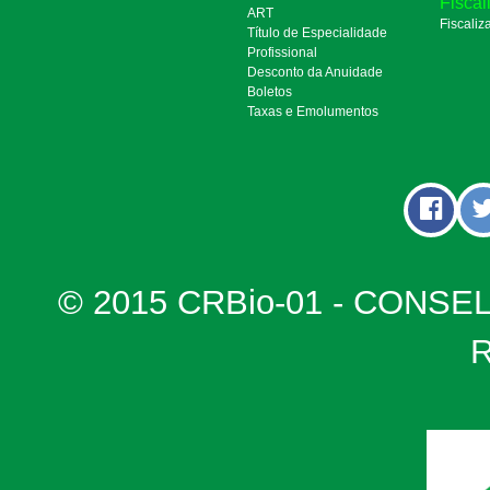
Fiscal
ART
Fiscaliz
Título de Especialidade
Profissional
Desconto da Anuidade
Boletos
Taxas e Emolumentos
© 2015 CRBio-01 - CONSE