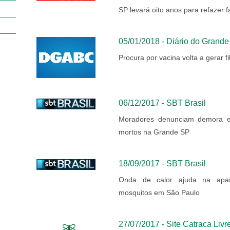
SP levará oito anos para refazer 
05/01/2018 - Diário do Grand
Procura por vacina volta a gerar fi
06/12/2017 - SBT Brasil
Moradores denunciam demora e
mortos na Grande SP
18/09/2017 - SBT Brasil
Onda de calor ajuda na apar
mosquitos em São Paulo
27/07/2017 - Site Catraca Livr