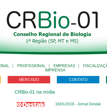
IONAL
PROFISSIONAL
EMPRESAS
FISCALIZAÇ
IMPRENSA
MERCADO
CONTATO
CRBio-01 na mídia
16/01/2018 - Jornal Destak