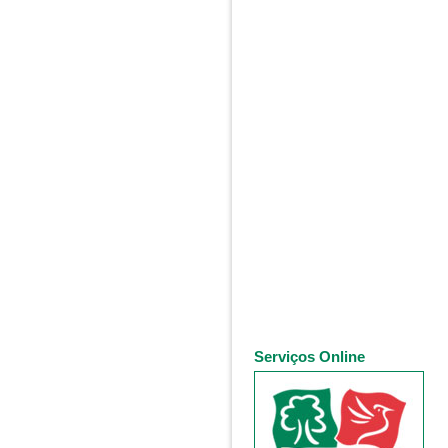
Serviços Online