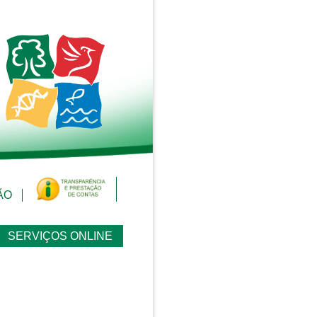
ÃO
SERVIÇOS ONLINE