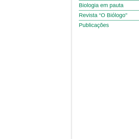
Biologia em pauta
Revista “O Biólogo"
Publicações