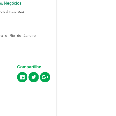
 & Negócios
eis à natureza
ra o Rio de Janeiro
Compartilhe