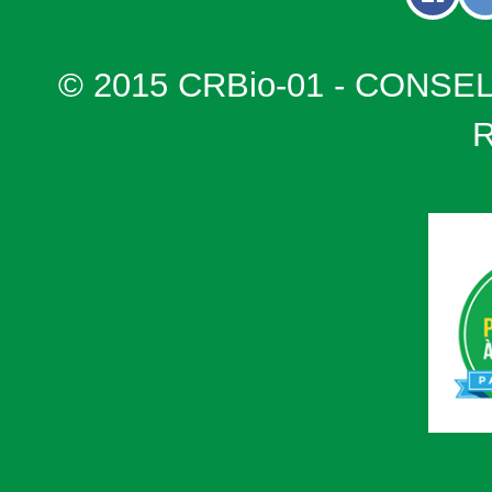
© 2015 CRBio-01 - CONSE