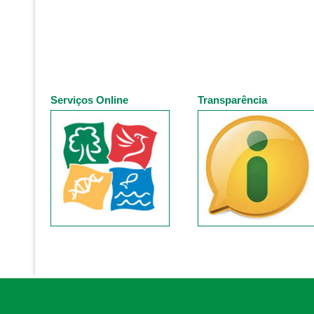
Serviços Online
Transparência