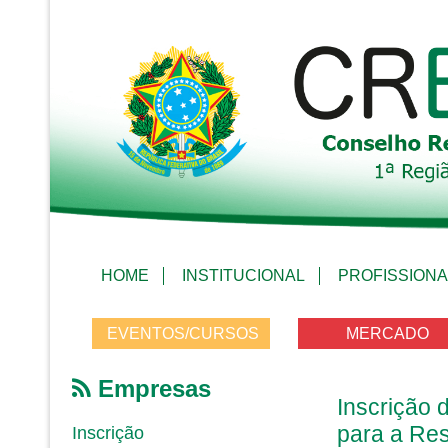
HOME
INSTITUCIONAL
PROFISSIONA
EVENTOS/CURSOS
MERCADO
Empresas
Inscrição 
para a Re
Inscrição