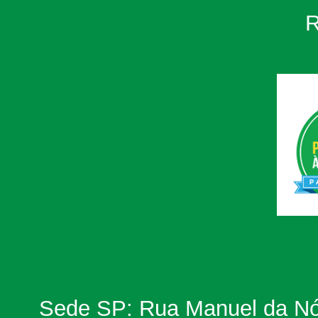
Sede SP: Rua Manuel da Nób